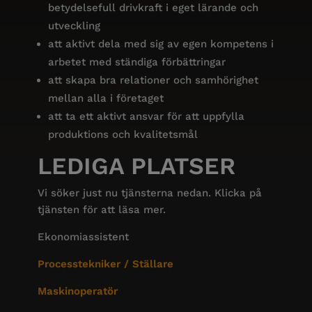
betydelsefull drivkraft i eget lärande och
utveckling
att aktivt dela med sig av egen kompetens i
arbetet med ständiga förbättringar
att skapa bra relationer och samhörighet
mellan alla i företaget
att ta ett aktivt ansvar för att uppfylla
produktions och kvalitetsmål
LEDIGA PLATSER
Vi söker just nu tjänsterna nedan. Klicka på
tjänsten för att läsa mer.
Ekonomiassistent
Processtekniker / Ställare
Maskinoperatör