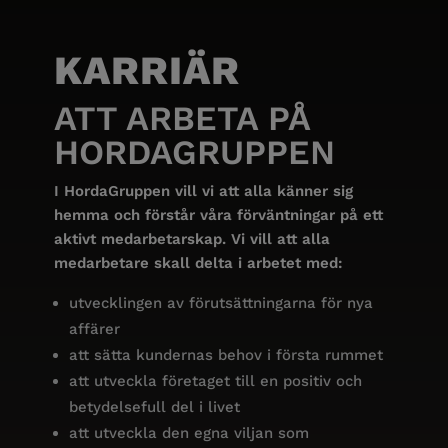
KARRIÄR
ATT ARBETA PÅ
HORDAGRUPPEN
I HordaGruppen vill vi att alla känner sig
hemma och förstår våra förväntningar på ett
aktivt medarbetarskap. Vi vill att alla
medarbetare skall delta i arbetet med:
utvecklingen av förutsättningarna för nya
affärer
att sätta kundernas behov i första rummet
att utveckla företaget till en positiv och
betydelsefull del i livet
att utveckla den egna viljan som