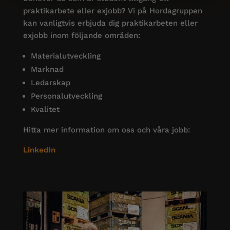
praktikarbete eller exjobb? Vi på Hordagruppen
kan vanligtvis erbjuda dig praktikarbeten eller
exjobb inom följande områden:
Materialutveckling
Marknad
Ledarskap
Personalutveckling
Kvalitet
Hitta mer information om oss och våra jobb:
LinkedIn