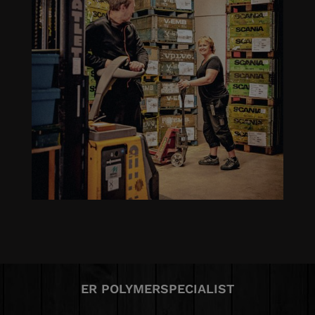
ER POLYMERSPECIALIST