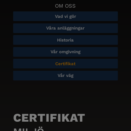
OM OSS
Vad vi gör
Våra anläggningar
Historia
Vår omgivning
Certifikat
Vår väg
CERTIFIKAT