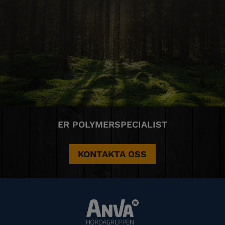
ER POLYMERSPECIALIST
KONTAKTA OSS