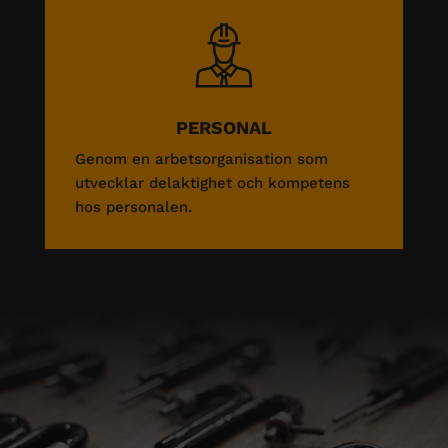
PERSONAL
Genom en arbetsorganisation som
utvecklar delaktighet och kompetens
hos personalen.