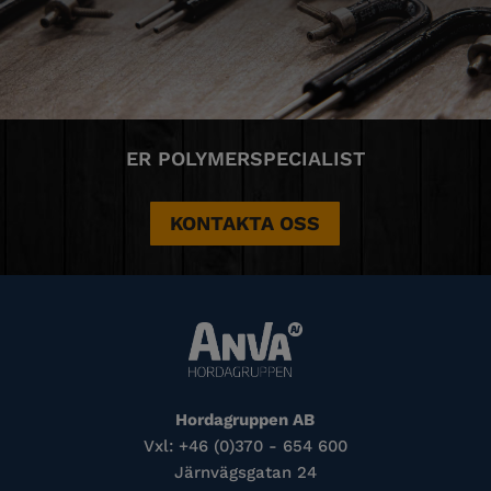
ER POLYMERSPECIALIST
KONTAKTA OSS
Hordagruppen AB
Vxl: +46 (0)370 - 654 600
Järnvägsgatan 24